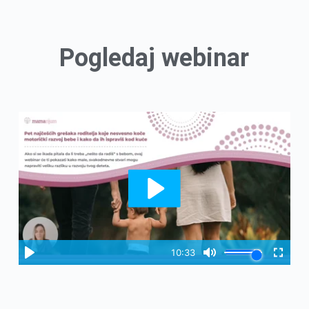
Pogledaj webinar