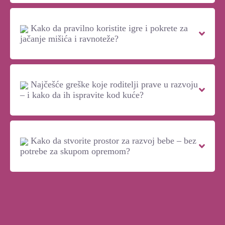
Kako da pravilno koristite igre i pokrete za
jačanje mišića i ravnoteže?
Najčešće greške koje roditelji prave u razvoju
– i kako da ih ispravite kod kuće?
Kako da stvorite prostor za razvoj bebe – bez
potrebe za skupom opremom?